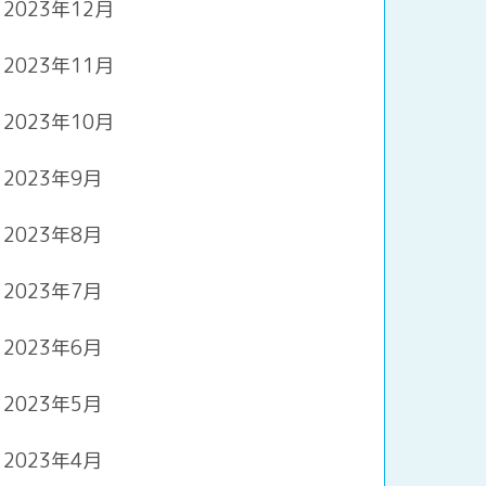
2023年12月
2023年11月
2023年10月
2023年9月
2023年8月
2023年7月
2023年6月
2023年5月
2023年4月