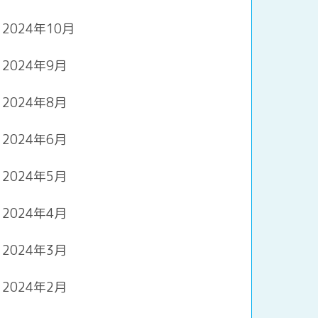
2024年10月
2024年9月
2024年8月
2024年6月
2024年5月
2024年4月
2024年3月
2024年2月