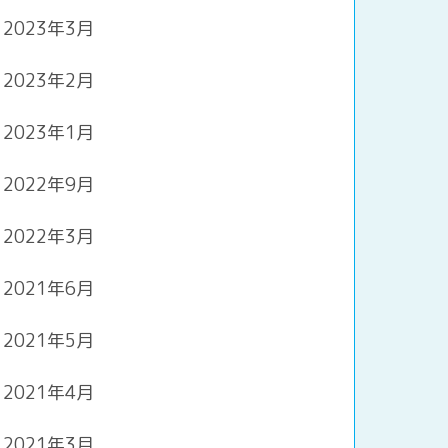
2023年3月
2023年2月
2023年1月
2022年9月
2022年3月
2021年6月
2021年5月
2021年4月
2021年3月