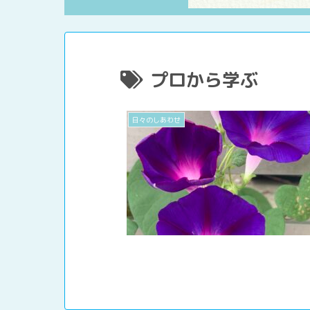
プロから学ぶ
日々のしあわせ