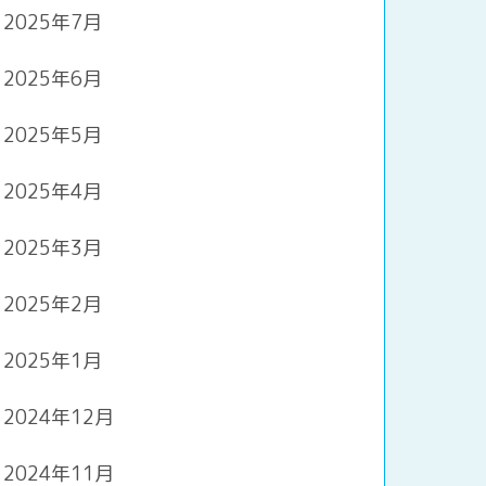
2025年7月
2025年6月
2025年5月
2025年4月
2025年3月
2025年2月
2025年1月
2024年12月
2024年11月