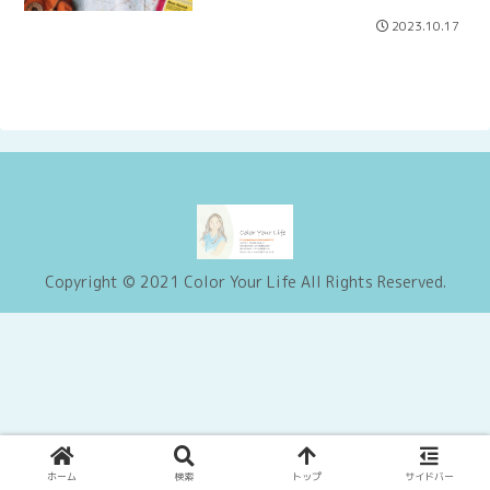
2023.10.17
Copyright © 2021 Color Your Life All Rights Reserved.
ホーム
検索
トップ
サイドバー