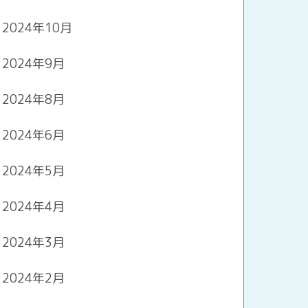
2024年10月
2024年9月
2024年8月
2024年6月
2024年5月
2024年4月
2024年3月
2024年2月