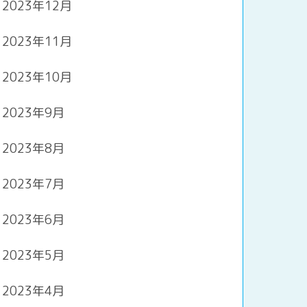
2023年12月
2023年11月
2023年10月
2023年9月
2023年8月
2023年7月
2023年6月
2023年5月
2023年4月