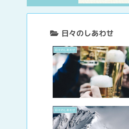
日々のしあわせ
日々のしあわせ
日々のしあわせ