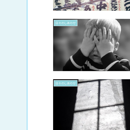
日々のしあわせ
日々のしあわせ