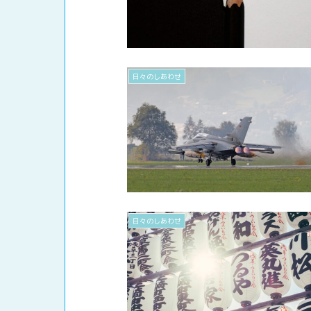
日々のしあわせ
日々のしあわせ