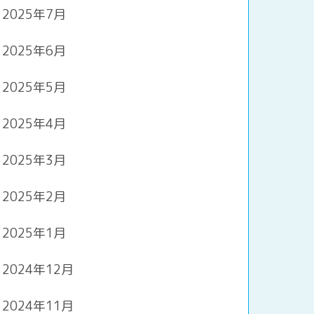
2025年7月
2025年6月
2025年5月
2025年4月
2025年3月
2025年2月
2025年1月
2024年12月
2024年11月