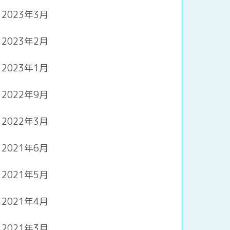
2023年3月
2023年2月
2023年1月
2022年9月
2022年3月
2021年6月
2021年5月
2021年4月
2021年3月