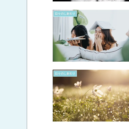
日々のしあわせ
日々のしあわせ