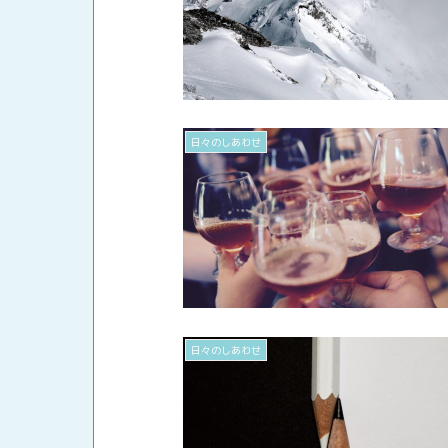
日々のしあわせ
日々のしあわせ