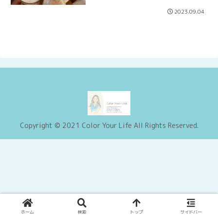
2023.09.04
Copyright © 2021 Color Your Life All Rights Reserved.
ホーム
検索
トップ
サイドバー