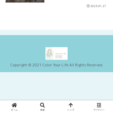
2023.01.27
Copyright © 2021 Color Your Life All Rights Reserved.
ホーム
検索
トップ
サイドバー