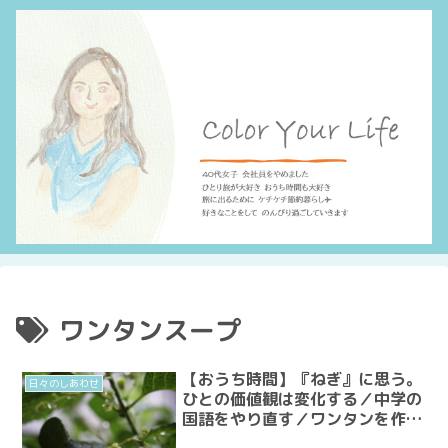
ワンタンスープ
【おうち時間】『ねぎ』に思う。
日々のしあわせ
ひとの価値観は変化する／中学の
国語をやり直す／ワンタンを作っ
てみた