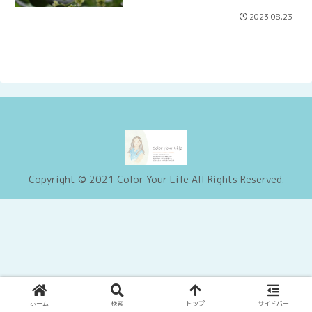
2023.08.23
Copyright © 2021 Color Your Life All Rights Reserved.
ホーム
検索
トップ
サイドバー