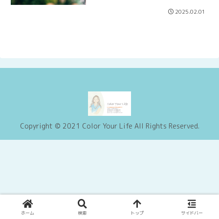
2025.02.01
Copyright © 2021 Color Your Life All Rights Reserved.
ホーム
検索
トップ
サイドバー