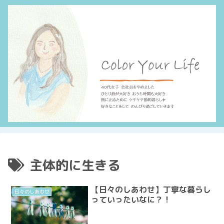
主体的に生きる
【日々のしあわせ】丁寧な暮らし
日々のしあわせ
っていったいなに？！