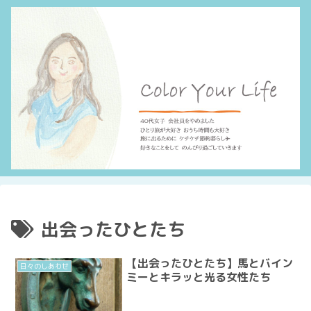
出会ったひとたち
【出会ったひとたち】馬とバイン
日々のしあわせ
ミーとキラッと光る女性たち