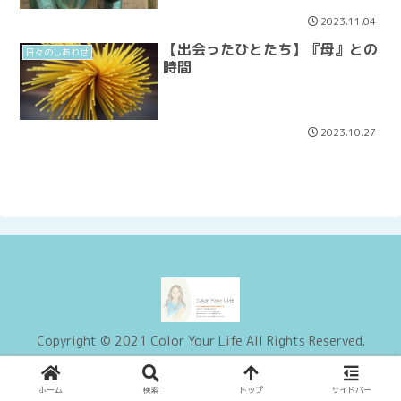
2023.11.04
【出会ったひとたち】『母』との
日々のしあわせ
時間
2023.10.27
Copyright © 2021 Color Your Life All Rights Reserved.
ホーム
検索
トップ
サイドバー