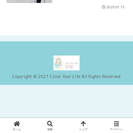
2025.01.15
Copyright © 2021 Color Your Life All Rights Reserved.
ホーム
検索
トップ
サイドバー