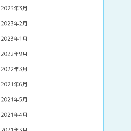
2023年3月
2023年2月
2023年1月
2022年9月
2022年3月
2021年6月
2021年5月
2021年4月
2021年3月