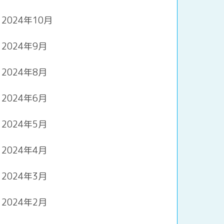
2024年10月
2024年9月
2024年8月
2024年6月
2024年5月
2024年4月
2024年3月
2024年2月