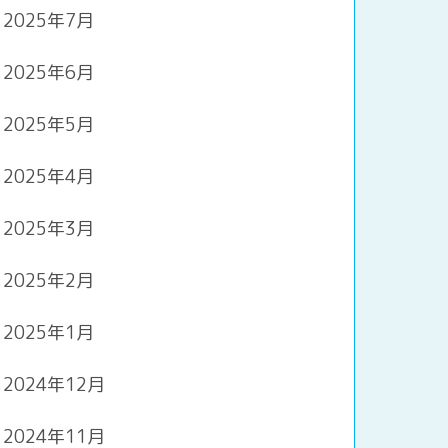
2025年7月
2025年6月
2025年5月
2025年4月
2025年3月
2025年2月
2025年1月
2024年12月
2024年11月