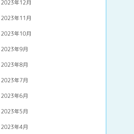
2023年12月
2023年11月
2023年10月
2023年9月
2023年8月
2023年7月
2023年6月
2023年5月
2023年4月