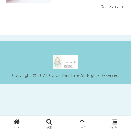
2025.05.09
Copyright © 2021 Color Your Life All Rights Reserved.
ホーム
検索
トップ
サイドバー