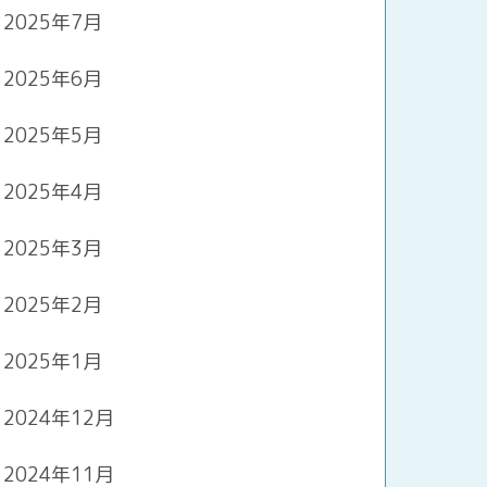
2025年7月
2025年6月
2025年5月
2025年4月
2025年3月
2025年2月
2025年1月
2024年12月
2024年11月