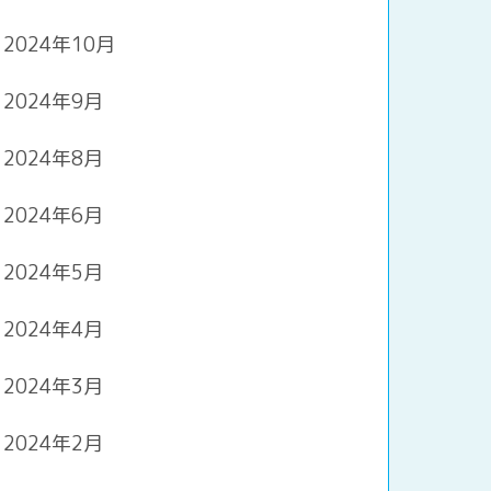
2024年10月
2024年9月
2024年8月
2024年6月
2024年5月
2024年4月
2024年3月
2024年2月