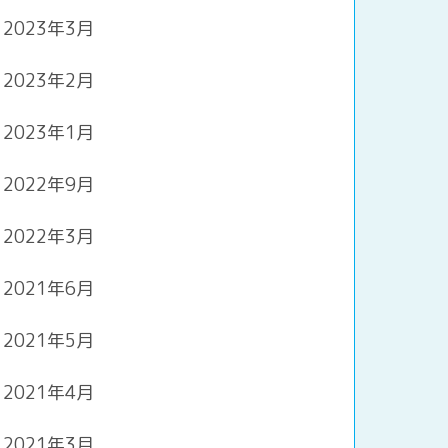
2023年3月
2023年2月
2023年1月
2022年9月
2022年3月
2021年6月
2021年5月
2021年4月
2021年3月