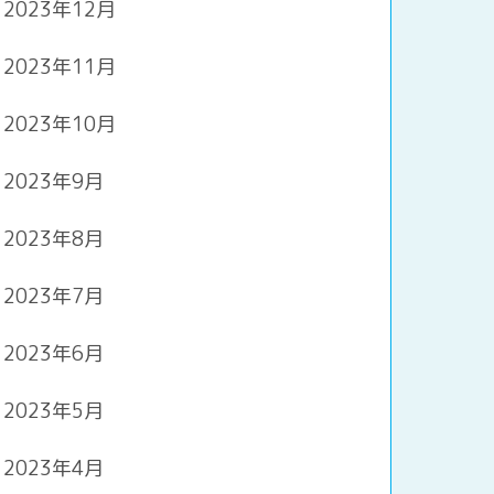
2023年12月
2023年11月
2023年10月
2023年9月
2023年8月
2023年7月
2023年6月
2023年5月
2023年4月