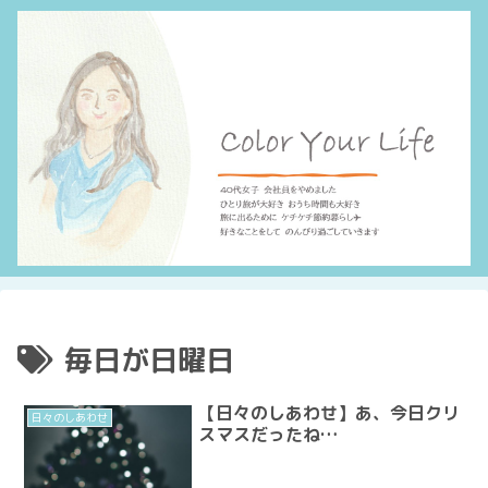
毎日が日曜日
【日々のしあわせ】あ、今日クリ
日々のしあわせ
スマスだったね…