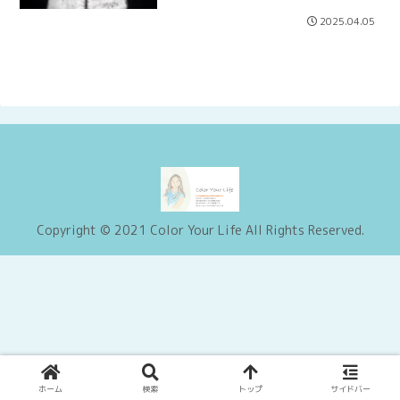
2025.04.05
Copyright © 2021 Color Your Life All Rights Reserved.
ホーム
検索
トップ
サイドバー