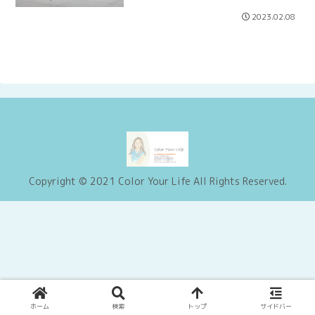
2023.02.08
Copyright © 2021 Color Your Life All Rights Reserved.
ホーム
検索
トップ
サイドバー