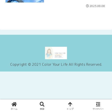
2023.08.08
Copyright © 2021 Color Your Life All Rights Reserved.
ホーム
検索
トップ
サイドバー