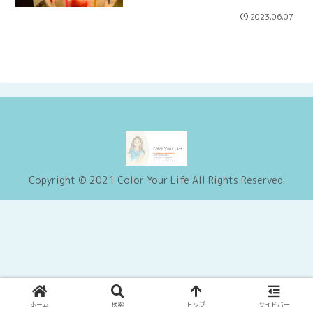
2023.06.07
Copyright © 2021 Color Your Life All Rights Reserved.
ホーム
検索
トップ
サイドバー