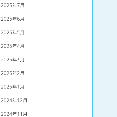
2025年7月
2025年6月
2025年5月
2025年4月
2025年3月
2025年2月
2025年1月
2024年12月
2024年11月