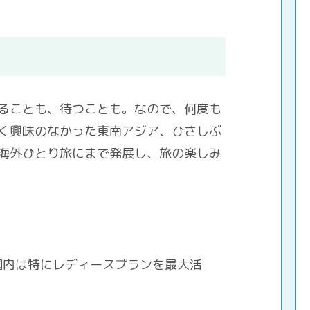
ることも、待つことも。なので、何度も
く興味のなかった東南アジア、ひさしぶ
海外ひとり旅にまで発展し、旅の楽しみ
国内は特にレディースプランを最大活