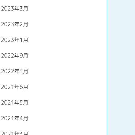
2023年3月
2023年2月
2023年1月
2022年9月
2022年3月
2021年6月
2021年5月
2021年4月
2021年3月