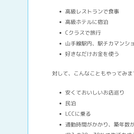
高級レストランで食事
高級ホテルに宿泊
Cクラスで旅行
山手線駅内、駅チカマンシ
好きなだけお金を使う
対して、こんなこともやってみま
安くておいしいお店巡り
民泊
LCCに乗る
通勤時間がかかり、築年数