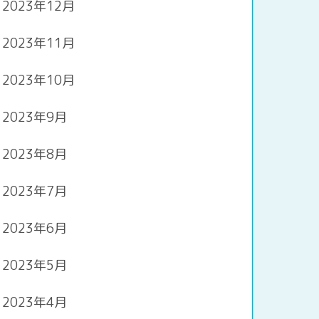
2023年12月
2023年11月
2023年10月
2023年9月
2023年8月
2023年7月
2023年6月
2023年5月
2023年4月