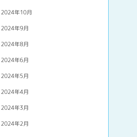
2024年10月
2024年9月
2024年8月
2024年6月
2024年5月
2024年4月
2024年3月
2024年2月