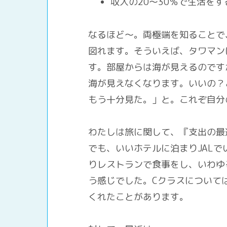
収入の20～30％で生活をす
なるほど～。両極端を知ることで
図れます。そういえば、タワマン
す。部屋からは海が見えるのです
海が見えなくなります。いいの？
もう十分見た。」と。これぞ自分
わたしは旅に関して、『支出の最
でも、いいホテルに泊まりJAL
りレストランで食事をし、いわゆ
う感じでした。Cクラスについて
くれたことがあります。