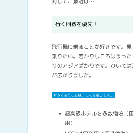
対して、最近は…
行く回数を優先！
飛行機に乗ることが好きです。見
乗りたい。若かりしころはまった
りのアジアばかりです。ひいては
が広がりました。
やってきたことは、こんな感じです。
超高級ホテルを多数宿泊（
用）