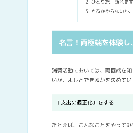
ひとり旅、語れま
やるかやらないか
名言！両極端を体験し
消費活動においては、両極端を知
いか、よしとできるかを決めてい
『支出の適正化』をする
たとえば、こんなことをやってみ