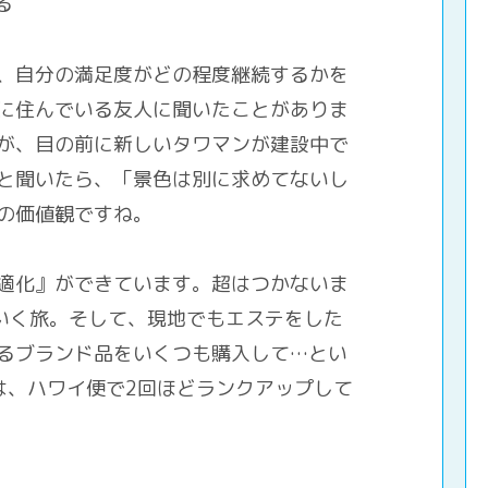
る
、自分の満足度がどの程度継続するかを
に住んでいる友人に聞いたことがありま
が、目の前に新しいタワマンが建設中で
と聞いたら、「景色は別に求めてないし
の価値観ですね。
適化』ができています。超はつかないま
でいく旅。そして、現地でもエステをした
るブランド品をいくつも購入して…とい
は、ハワイ便で2回ほどランクアップして