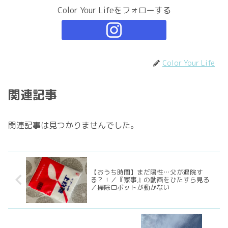
Color Your Lifeをフォローする
Color Your Life
関連記事
関連記事は見つかりませんでした。
【おうち時間】まだ陽性…父が退院す
る？！／『家事』の動画をひたすら見る
／掃除ロボットが動かない