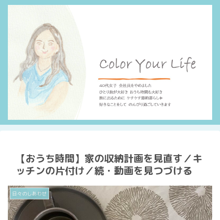
【おうち時間】家の収納計画を見直す／キ
ッチンの片付け／続・動画を見つづける
日々のしあわせ