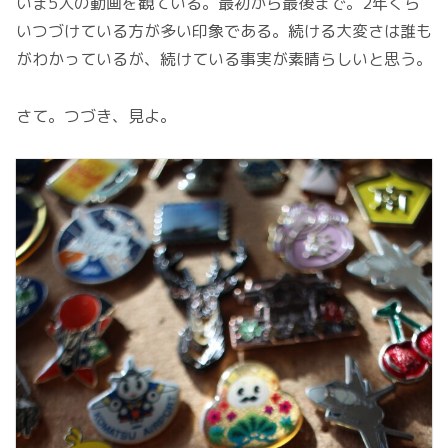
いま5人の動画を観ている。最初から最後まで。2年くら
いつづけている方が多い印象である。続ける大変さは誰も
がわかっているが、続けている事実が素晴らしいと思う。
さて。つづき、見よ。