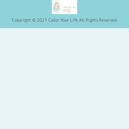
Copyright © 2021 Color Your Life All Rights Reserved.