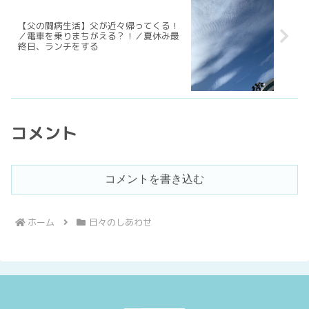
【父の闘病生活】父が近々帰ってくる！
／電車を乗りまちがえる？！／夏休み最
終日、ランチをする
コメント
コメントを書き込む
ホーム
日々のしあわせ