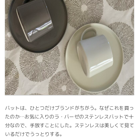
バットは、ひとつだけブランドがちがう。なぜこれを買っ
たのか…お気に入りのラ・バーゼのステンレスバットで十
分なので、手放すことにした。ステンレスは美しくて見て
いるだけでうっとりする。